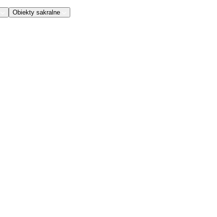
Obiekty sakralne