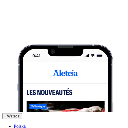
Wstecz
Polska