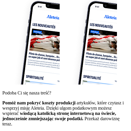
Podoba Ci się nasza treść?
Pomóż nam pokryć koszty produkcji
artykułów, które czytasz i
wesprzyj misję Aleteia. Dzięki ulgom podatkowym możesz
wspierać
wiodącą katolicką stronę internetową na świecie,
jednocześnie zmniejszając swoje podatki.
Przekaż darowiznę
teraz.