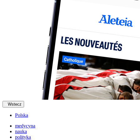
Wstecz
Polska
medycyna
nauka
polityka