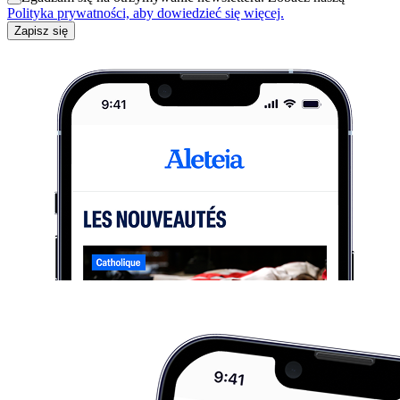
Polityka prywatności, aby dowiedzieć się więcej.
Zapisz się