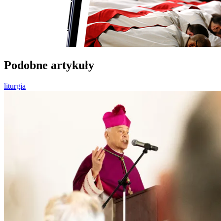
Podobne artykuły
liturgia