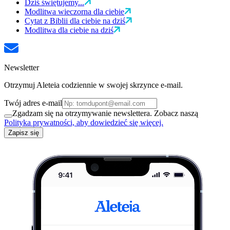
Dziś świętujemy...
Modlitwa wieczorna dla ciebie
Cytat z Biblii dla ciebie na dziś
Modlitwa dla ciebie na dziś
Newsletter
Otrzymuj Aleteia codziennie w swojej skrzynce e-mail.
Twój adres e-mail
Zgadzam się na otrzymywanie newslettera. Zobacz naszą
Polityka prywatności, aby dowiedzieć się więcej.
Zapisz się