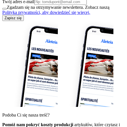
Twój adres e-mail
Zgadzam się na otrzymywanie newslettera. Zobacz naszą
Polityka prywatności, aby dowiedzieć się więcej.
Zapisz się
Podoba Ci się nasza treść?
Pomóż nam pokryć koszty produkcji
artykułów, które czytasz i