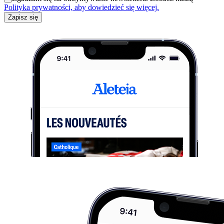
Polityka prywatności, aby dowiedzieć się więcej.
Zapisz się