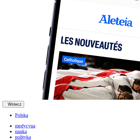
Wstecz
Polska
medycyna
nauka
polityka