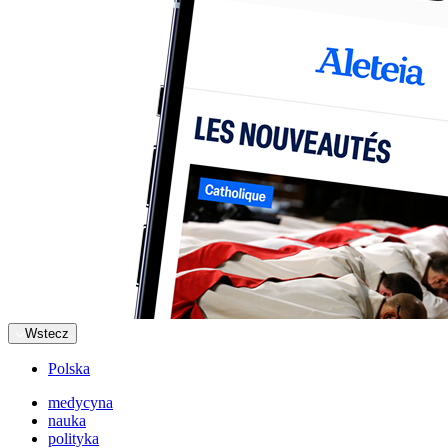
Wstecz
Polska
medycyna
nauka
polityka