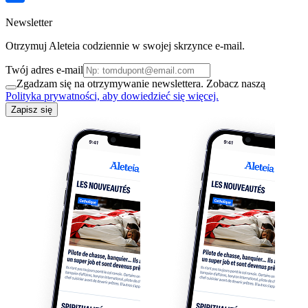
Newsletter
Otrzymuj Aleteia codziennie w swojej skrzynce e-mail.
Twój adres e-mail
Zgadzam się na otrzymywanie newslettera. Zobacz naszą
Polityka prywatności, aby dowiedzieć się więcej.
Zapisz się