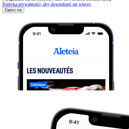
Polityka prywatności, aby dowiedzieć się więcej.
Zapisz się