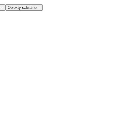
Obiekty sakralne