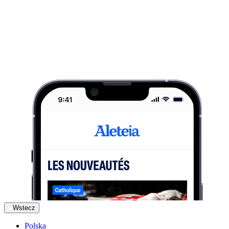
Wstecz
Polska