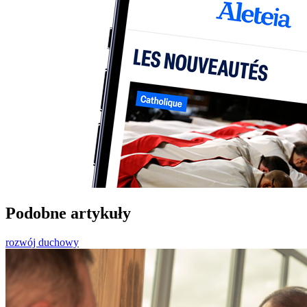
Podobne artykuły
rozwój duchowy