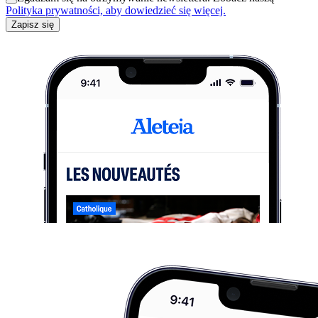
Polityka prywatności, aby dowiedzieć się więcej.
Zapisz się