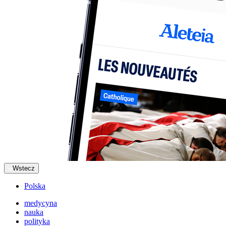
Wstecz
Polska
medycyna
nauka
polityka