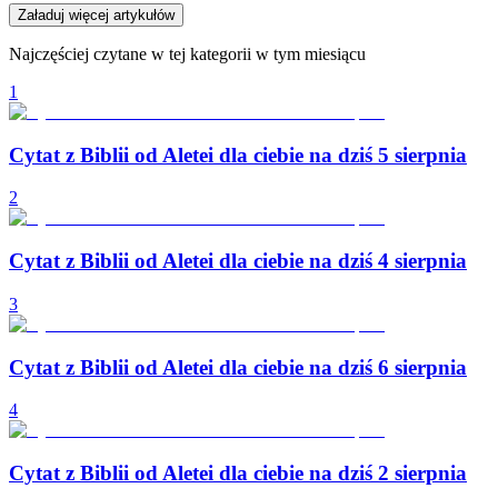
Załaduj więcej artykułów
Najczęściej czytane w tej kategorii w tym miesiącu
1
Cytat z Biblii od Aletei dla ciebie na dziś 5 sierpnia
2
Cytat z Biblii od Aletei dla ciebie na dziś 4 sierpnia
3
Cytat z Biblii od Aletei dla ciebie na dziś 6 sierpnia
4
Cytat z Biblii od Aletei dla ciebie na dziś 2 sierpnia