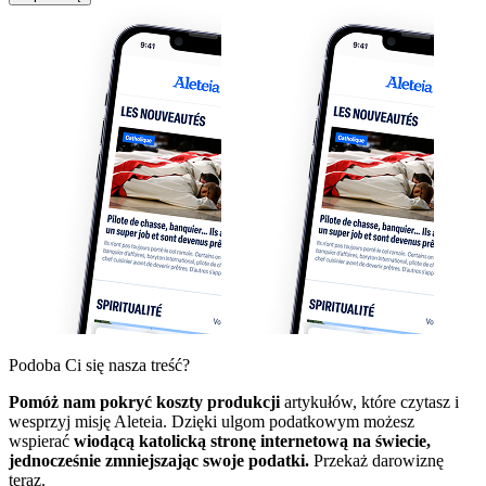
Podoba Ci się nasza treść?
Pomóż nam pokryć koszty produkcji
artykułów, które czytasz i
wesprzyj misję Aleteia. Dzięki ulgom podatkowym możesz
wspierać
wiodącą katolicką stronę internetową na świecie,
jednocześnie zmniejszając swoje podatki.
Przekaż darowiznę
teraz.