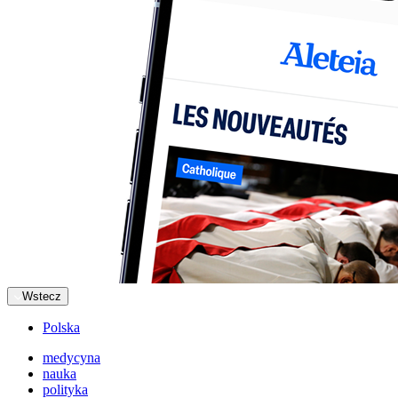
Wstecz
Polska
medycyna
nauka
polityka