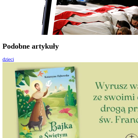
Podobne artykuły
dzieci