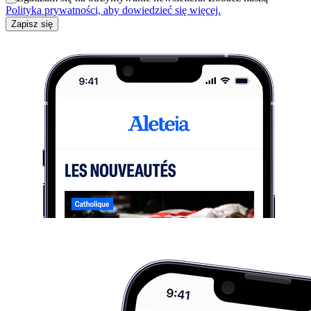
Polityka prywatności, aby dowiedzieć się więcej.
Zapisz się