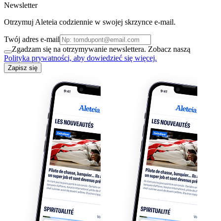
Newsletter
Otrzymuj Aleteia codziennie w swojej skrzynce e-mail.
Twój adres e-mail
Zgadzam się na otrzymywanie newslettera. Zobacz naszą
Polityka prywatności, aby dowiedzieć się więcej.
Zapisz się