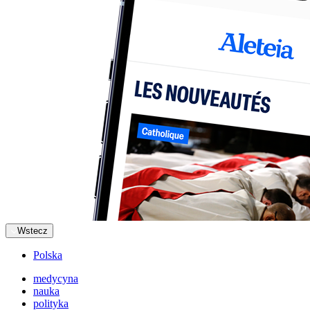
Wstecz
Polska
medycyna
nauka
polityka