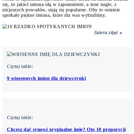
się, że jakieś imiona idą w zapomnienie, a inne nagle, z
niejasnych powodów, stają się popularne. Oby to ostatnie
spotkało piękne imiona, które dla was wybraliśmy.
Galeria zdjęć
Czytaj także:
9 wiosennych imion dla dziewczynki
Czytaj także:
Chcesz dać synowi oryginalne imię? Oto 10 propozycji