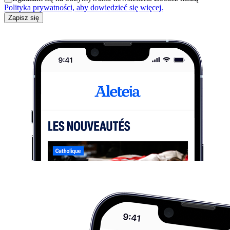
Polityka prywatności, aby dowiedzieć się więcej.
Zapisz się