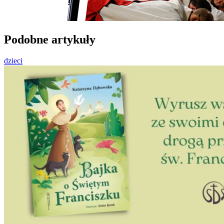
Podobne artykuły
dzieci