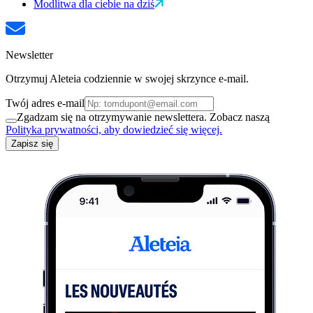
Modlitwa dla ciebie na dziś
Newsletter
Otrzymuj Aleteia codziennie w swojej skrzynce e-mail.
Twój adres e-mail
Zgadzam się na otrzymywanie newslettera. Zobacz naszą
Polityka prywatności, aby dowiedzieć się więcej.
Zapisz się