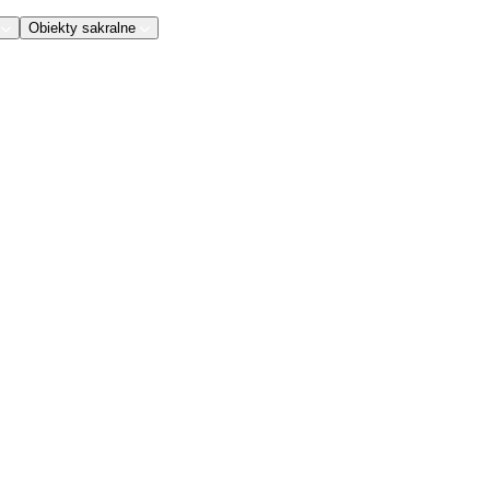
Obiekty sakralne