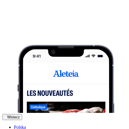
Wstecz
Polska