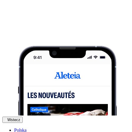
Wstecz
Polska