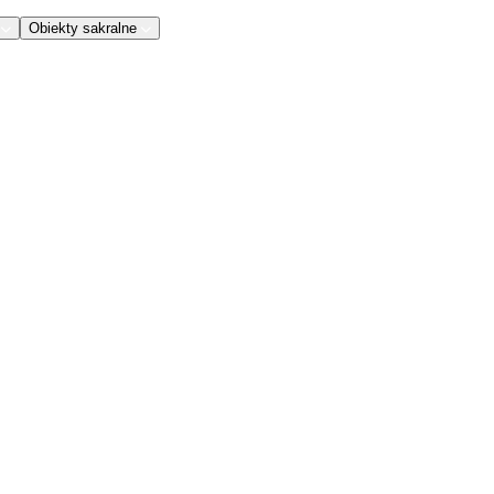
Obiekty sakralne