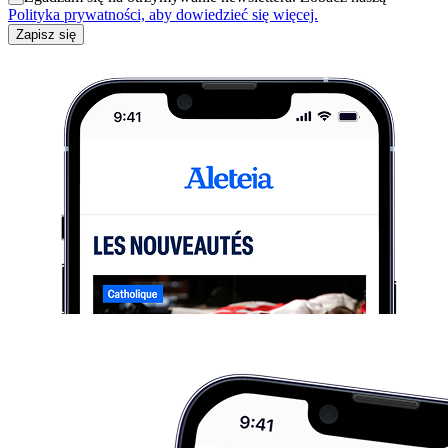
Polityka prywatności, aby dowiedzieć się więcej.
Zapisz się