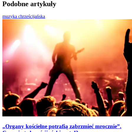
Podobne artykuły
muzyka chrześcijańska
„Organy kościelne potrafią zabrzmieć mrocznie”.