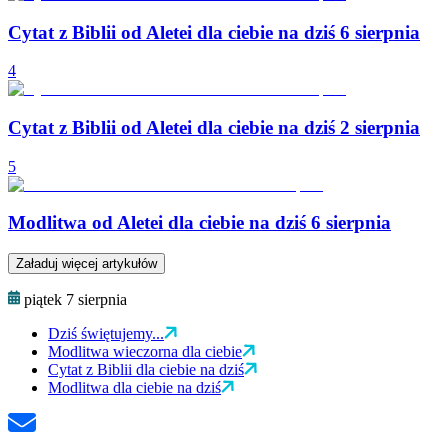
Cytat z Biblii od Aletei dla ciebie na dziś 6 sierpnia
4
Cytat z Biblii od Aletei dla ciebie na dziś 2 sierpnia
5
Modlitwa od Aletei dla ciebie na dziś 6 sierpnia
Załaduj więcej artykułów
piątek 7 sierpnia
Dziś świętujemy...
Modlitwa wieczorna dla ciebie
Cytat z Biblii dla ciebie na dziś
Modlitwa dla ciebie na dziś