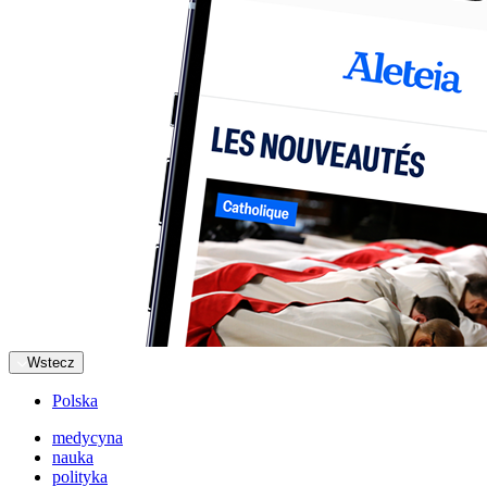
Wstecz
Polska
medycyna
nauka
polityka