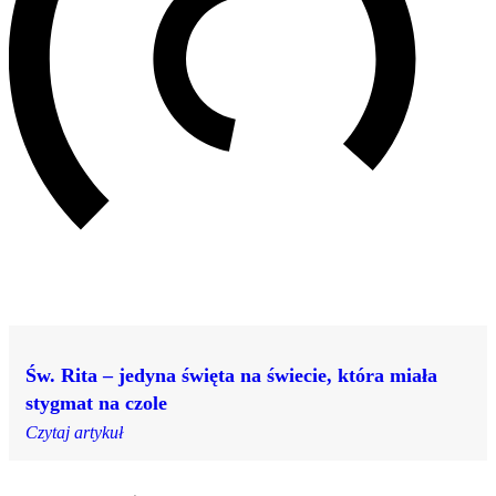
Św. Rita – jedyna święta na świecie, która miała
stygmat na czole
Czytaj artykuł