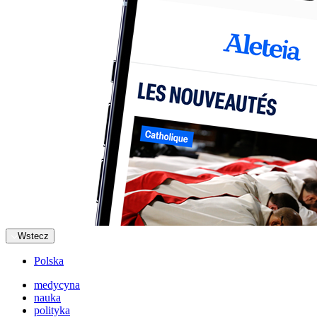
Wstecz
Polska
medycyna
nauka
polityka