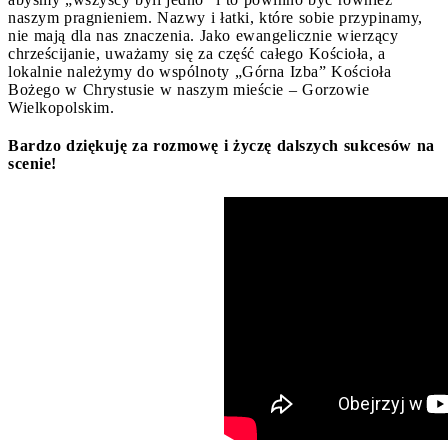
naszym pragnieniem. Nazwy i łatki, które sobie przypinamy,
nie mają dla nas znaczenia. Jako ewangelicznie wierzący
chrześcijanie, uważamy się za część całego Kościoła, a
lokalnie należymy do wspólnoty „Górna Izba” Kościoła
Bożego w Chrystusie w naszym mieście – Gorzowie
Wielkopolskim.
Bardzo dziękuję za rozmowę i życzę dalszych sukcesów na
scenie!