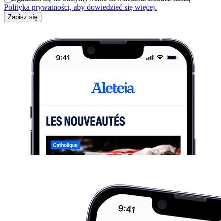
Polityka prywatności, aby dowiedzieć się więcej.
Zapisz się