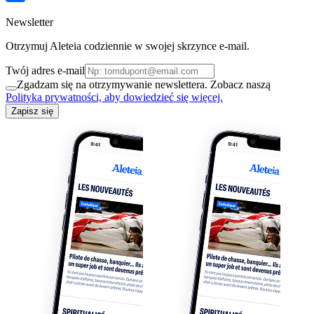
Newsletter
Otrzymuj Aleteia codziennie w swojej skrzynce e-mail.
Twój adres e-mail
Zgadzam się na otrzymywanie newslettera. Zobacz naszą
Polityka prywatności, aby dowiedzieć się więcej.
Zapisz się