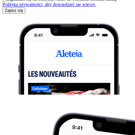
Polityka prywatności, aby dowiedzieć się więcej.
Zapisz się