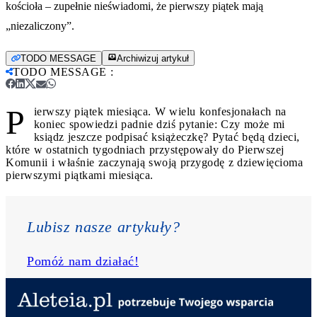
kościoła – zupełnie nieświadomi, że pierwszy piątek mają
„niezaliczony”.
TODO MESSAGE
Archiwizuj artykuł
TODO MESSAGE
:
P
ierwszy piątek miesiąca. W wielu konfesjonałach na
koniec spowiedzi padnie dziś pytanie: Czy może mi
ksiądz jeszcze podpisać książeczkę? Pytać będą dzieci,
które w ostatnich tygodniach przystępowały do Pierwszej
Komunii i właśnie zaczynają swoją przygodę z dziewięcioma
pierwszymi piątkami miesiąca.
Lubisz nasze artykuły? 
Pomóż nam działać!