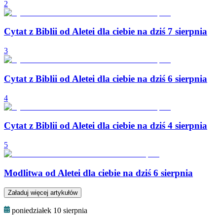
2
Cytat z Biblii od Aletei dla ciebie na dziś 7 sierpnia
3
Cytat z Biblii od Aletei dla ciebie na dziś 6 sierpnia
4
Cytat z Biblii od Aletei dla ciebie na dziś 4 sierpnia
5
Modlitwa od Aletei dla ciebie na dziś 6 sierpnia
Załaduj więcej artykułów
poniedziałek 10 sierpnia