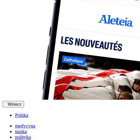
Wstecz
Polska
medycyna
nauka
polityka