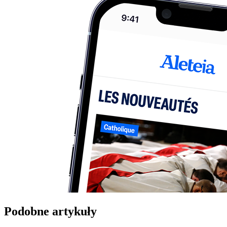
Podobne artykuły