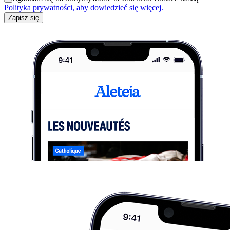
Polityka prywatności, aby dowiedzieć się więcej.
Zapisz się