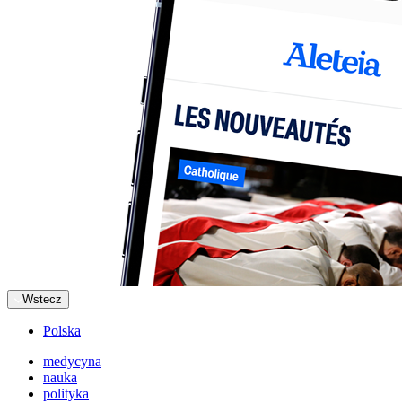
Wstecz
Polska
medycyna
nauka
polityka