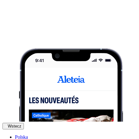
Wstecz
Polska