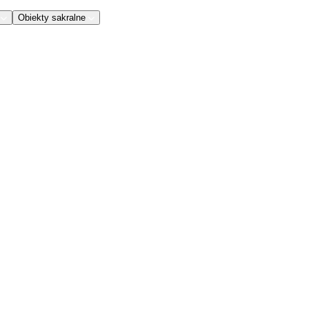
Obiekty sakralne