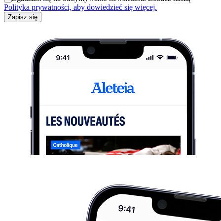
Polityka prywatności, aby dowiedzieć się więcej.
Zapisz się