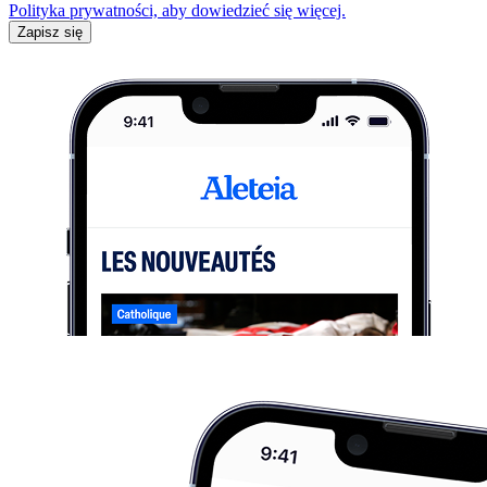
Polityka prywatności, aby dowiedzieć się więcej.
Zapisz się