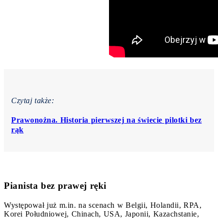
Czytaj także:
Prawonożna. Historia pierwszej na świecie pilotki bez
rąk
Pianista bez prawej ręki
Występował już m.in. na scenach w Belgii, Holandii, RPA,
Korei Południowej, Chinach, USA, Japonii, Kazachstanie,