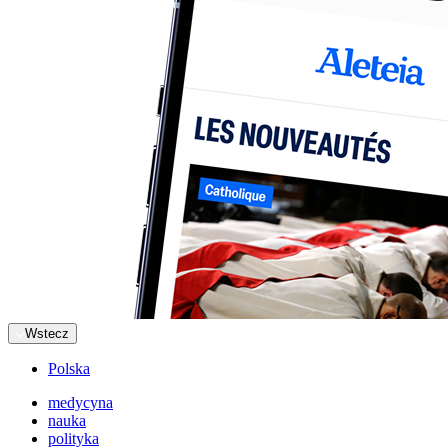
Wstecz
Polska
medycyna
nauka
polityka