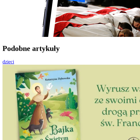
Podobne artykuły
dzieci