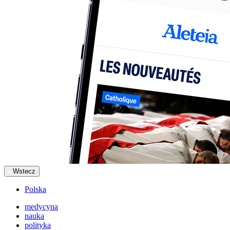
Wstecz
Polska
medycyna
nauka
polityka