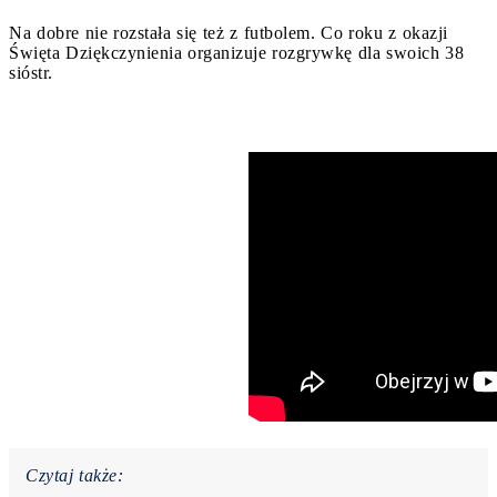
Na dobre nie rozstała się też z futbolem. Co roku z okazji
Święta Dziękczynienia organizuje rozgrywkę dla swoich 38
sióstr.
Czytaj także: