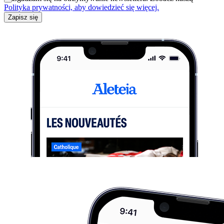
Polityka prywatności, aby dowiedzieć się więcej.
Zapisz się