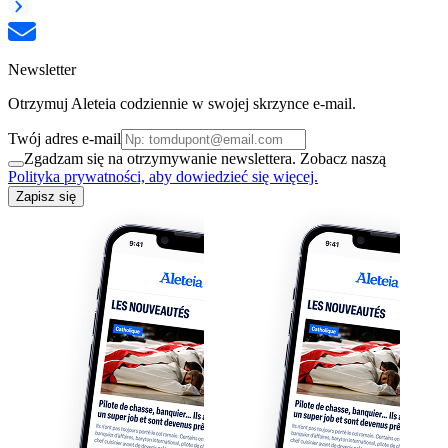
Newsletter
Otrzymuj Aleteia codziennie w swojej skrzynce e-mail.
Twój adres e-mail
Zgadzam się na otrzymywanie newslettera. Zobacz naszą
Polityka prywatności, aby dowiedzieć się więcej.
Zapisz się