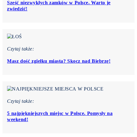
Sześć niezwykłych zamków w Polsce. Warto je
zwiedzić!
Czytaj także:
Masz dość zgiełku miasta? Skocz nad Biebrzę!
Czytaj także:
5 najpiękniejszych miejsc w Polsce. Pomysły na
weekend!