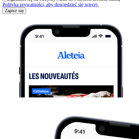
Polityka prywatności, aby dowiedzieć się więcej.
Zapisz się