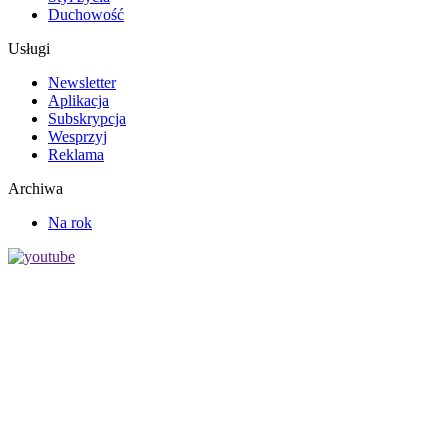
Duchowość
Usługi
Newsletter
Aplikacja
Subskrypcja
Wesprzyj
Reklama
Archiwa
Na rok