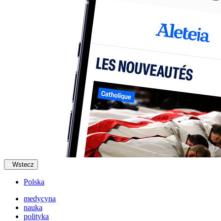
Wstecz
Polska
medycyna
nauka
polityka