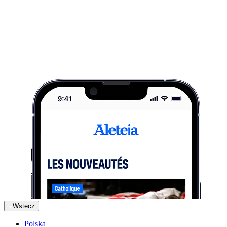
Wstecz
Polska