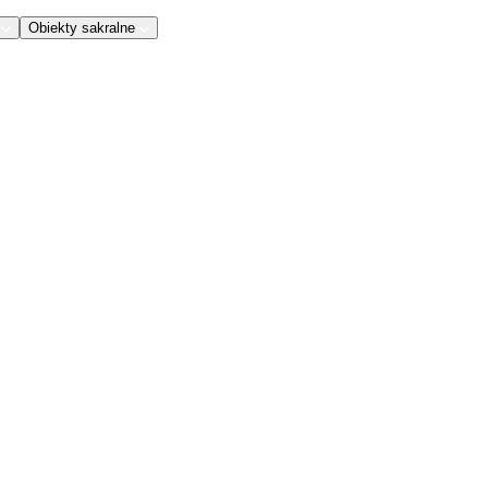
Obiekty sakralne