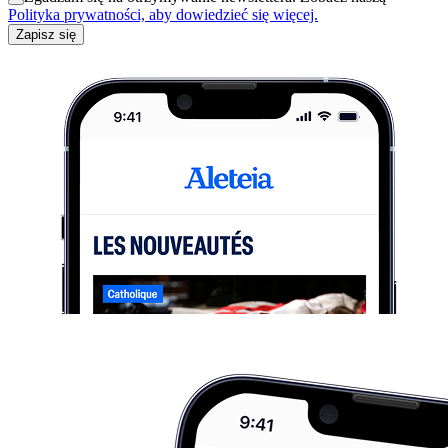
Polityka prywatności, aby dowiedzieć się więcej.
Zapisz się