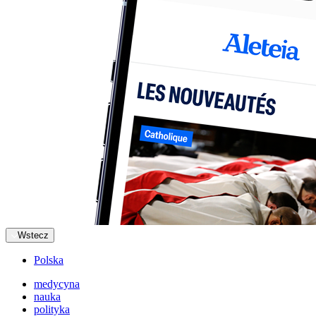
Wstecz
Polska
medycyna
nauka
polityka