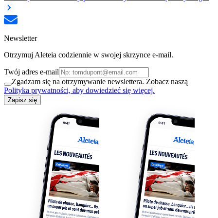
Newsletter
Otrzymuj Aleteia codziennie w swojej skrzynce e-mail.
Twój adres e-mail
Zgadzam się na otrzymywanie newslettera. Zobacz naszą
Polityka prywatności, aby dowiedzieć się więcej.
Zapisz się