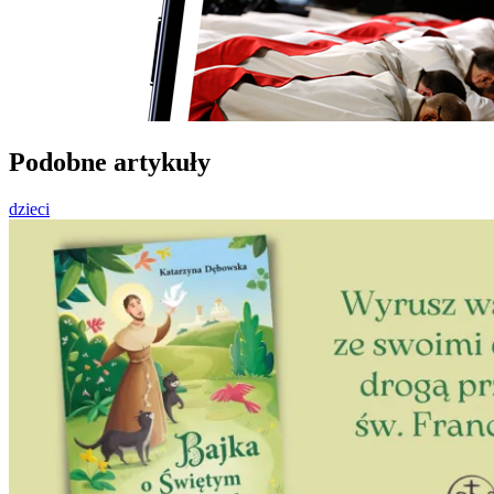
Podobne artykuły
dzieci