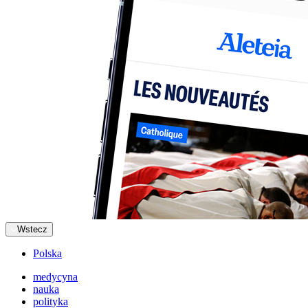
Wstecz
Polska
medycyna
nauka
polityka