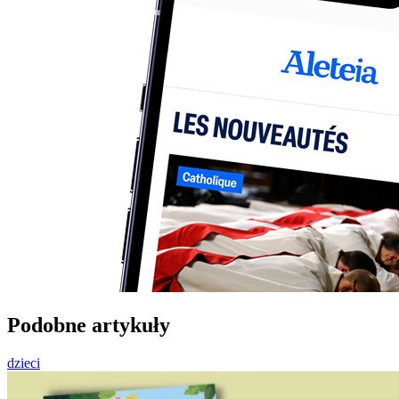
Podobne artykuły
dzieci