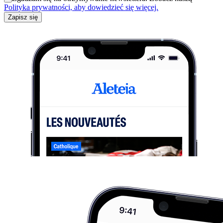
Polityka prywatności, aby dowiedzieć się więcej.
Zapisz się