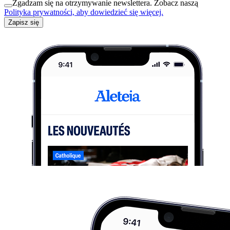
Zgadzam się na otrzymywanie newslettera. Zobacz naszą
Polityka prywatności, aby dowiedzieć się więcej.
Zapisz się