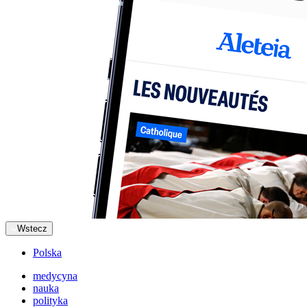
Wstecz
Polska
medycyna
nauka
polityka