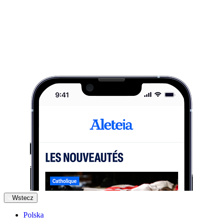
Wstecz
Polska