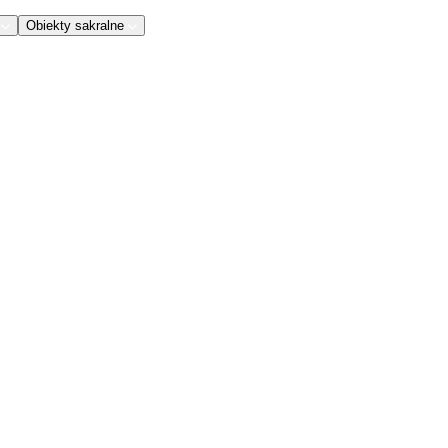
Obiekty sakralne