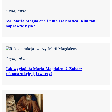
Czytaj także:
Św. Maria Magdalena i nuta szaleństwa. Kim tak
naprawdę była?
Czytaj także:
Jak wyglądała Maria Magdalena? Zobacz
rekonstrukcję jej twarzy!