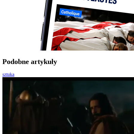
Podobne artykuły
sztuka