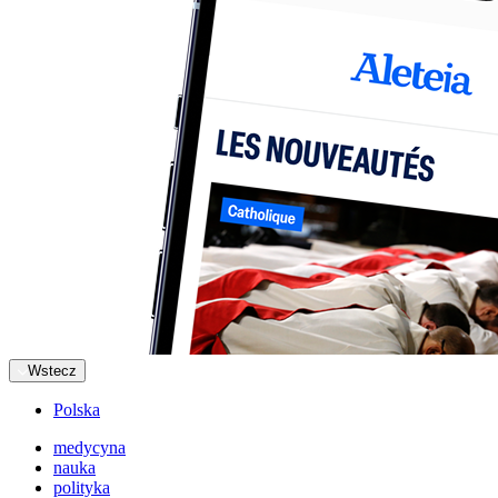
Wstecz
Polska
medycyna
nauka
polityka