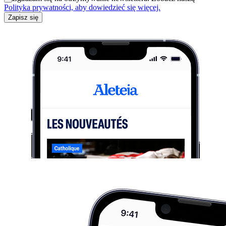
Polityka prywatności, aby dowiedzieć się więcej.
Zapisz się