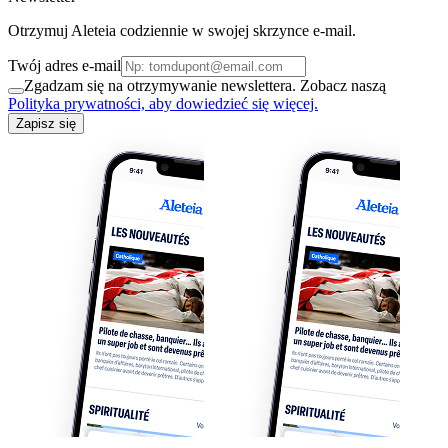
Otrzymuj Aleteia codziennie w swojej skrzynce e-mail.
Twój adres e-mail
Zgadzam się na otrzymywanie newslettera. Zobacz naszą
Polityka prywatności, aby dowiedzieć się więcej.
Zapisz się