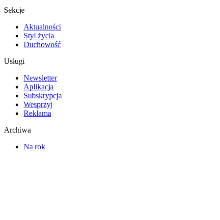
Sekcje
Aktualności
Styl życia
Duchowość
Usługi
Newsletter
Aplikacja
Subskrypcja
Wesprzyj
Reklama
Archiwa
Na rok