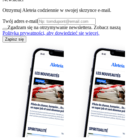
Otrzymuj Aleteia codziennie w swojej skrzynce e-mail.
Twój adres e-mail
Zgadzam się na otrzymywanie newslettera. Zobacz naszą
Polityka prywatności, aby dowiedzieć się więcej.
Zapisz się