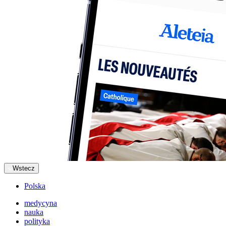
Wstecz
Polska
medycyna
nauka
polityka