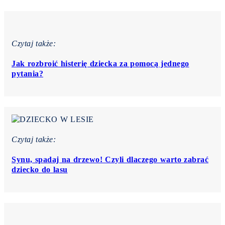
Czytaj także:
Jak rozbroić histerię dziecka za pomocą jednego
pytania?
Czytaj także:
Synu, spadaj na drzewo! Czyli dlaczego warto zabrać
dziecko do lasu