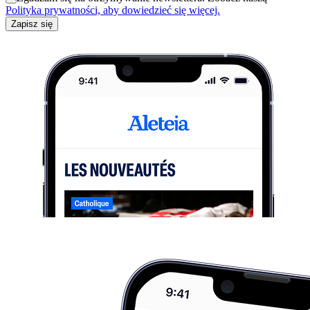
Polityka prywatności, aby dowiedzieć się więcej.
Zapisz się