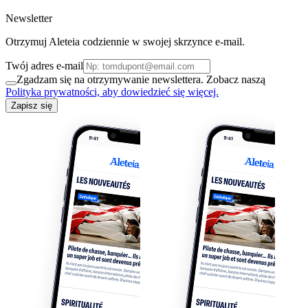
Newsletter
Otrzymuj Aleteia codziennie w swojej skrzynce e-mail.
Twój adres e-mail
Zgadzam się na otrzymywanie newslettera. Zobacz naszą
Polityka prywatności, aby dowiedzieć się więcej.
Zapisz się