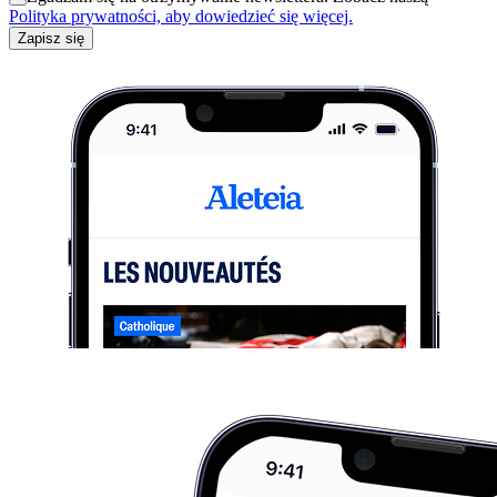
Polityka prywatności, aby dowiedzieć się więcej.
Zapisz się