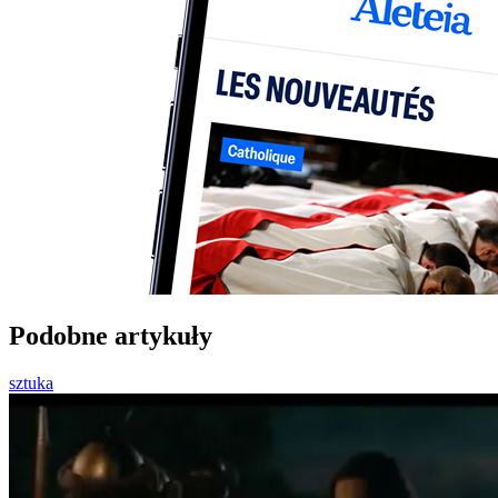
Podobne artykuły
sztuka