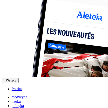
Wstecz
Polska
medycyna
nauka
polityka