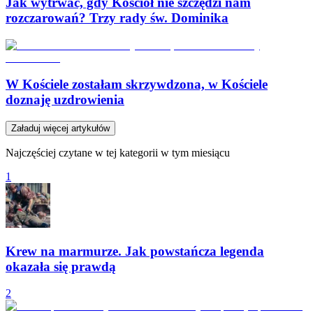
Jak wytrwać, gdy Kościół nie szczędzi nam
rozczarowań? Trzy rady św. Dominika
W Kościele zostałam skrzywdzona, w Kościele
doznaję uzdrowienia
Załaduj więcej artykułów
Najczęściej czytane w tej kategorii w tym miesiącu
1
Krew na marmurze. Jak powstańcza legenda
okazała się prawdą
2