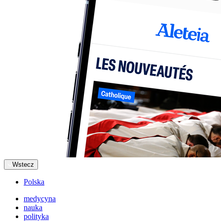
Wstecz
Polska
medycyna
nauka
polityka