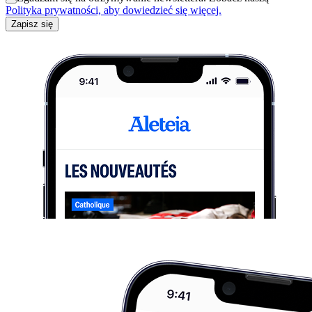
Polityka prywatności, aby dowiedzieć się więcej.
Zapisz się