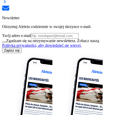
Newsletter
Otrzymuj Aleteia codziennie w swojej skrzynce e-mail.
Twój adres e-mail
Zgadzam się na otrzymywanie newslettera. Zobacz naszą
Polityka prywatności, aby dowiedzieć się więcej.
Zapisz się