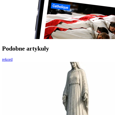
Podobne artykuły
rekord