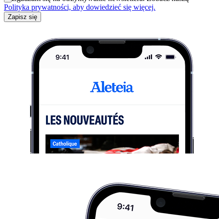
Polityka prywatności, aby dowiedzieć się więcej.
Zapisz się