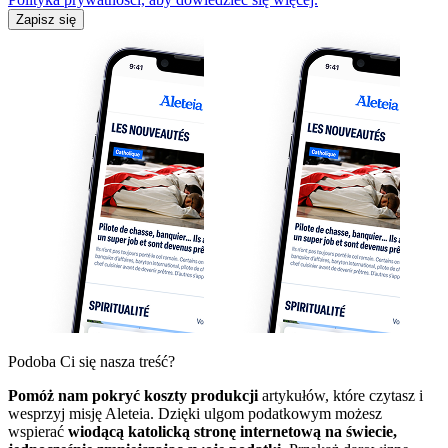
Zapisz się
Podoba Ci się nasza treść?
Pomóż nam pokryć koszty produkcji
artykułów, które czytasz i
wesprzyj misję Aleteia. Dzięki ulgom podatkowym możesz
wspierać
wiodącą katolicką stronę internetową na świecie,