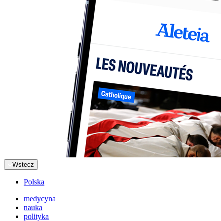
Wstecz
Polska
medycyna
nauka
polityka