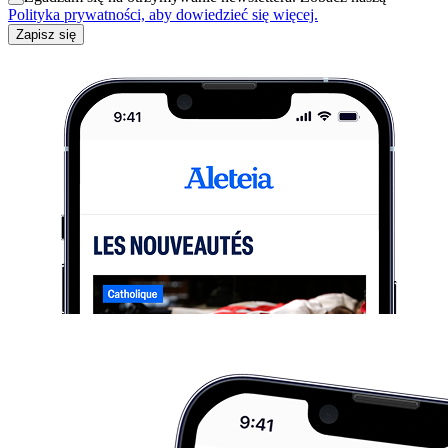
Polityka prywatności, aby dowiedzieć się więcej.
Zapisz się