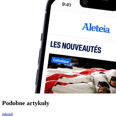
Podobne artykuły
rekord