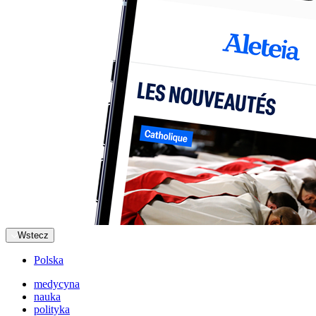
Wstecz
Polska
medycyna
nauka
polityka