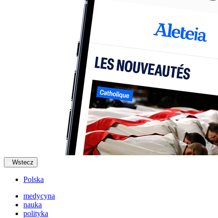
Wstecz
Polska
medycyna
nauka
polityka