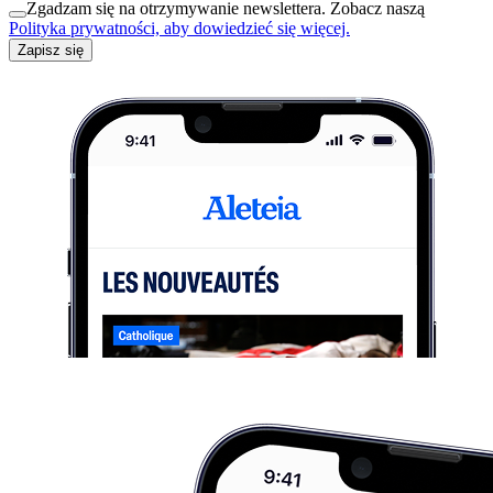
Zgadzam się na otrzymywanie newslettera. Zobacz naszą
Polityka prywatności, aby dowiedzieć się więcej.
Zapisz się