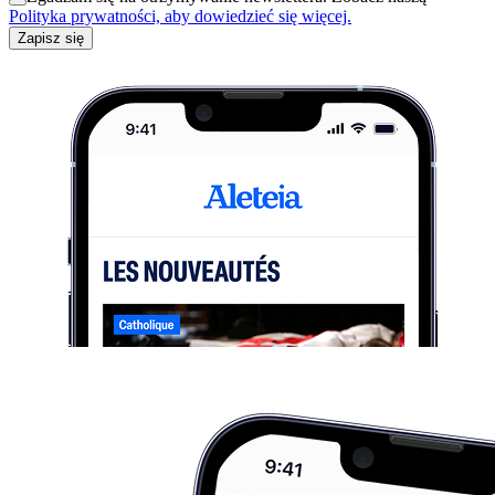
Polityka prywatności, aby dowiedzieć się więcej.
Zapisz się