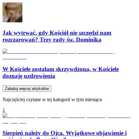
Jak wytrwać, gdy Kościół nie szczędzi nam
rozczarowań? Trzy rady św. Dominika
W Kościele zostałam skrzywdzona, w Kościele
doznaję uzdrowienia
Załaduj więcej artykułów
Najczęściej czytane w tej kategorii w tym miesiącu
1
Sierpień należy do Ojca. Wyjątkowe objawienie i