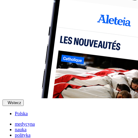
Wstecz
Polska
medycyna
nauka
polityka