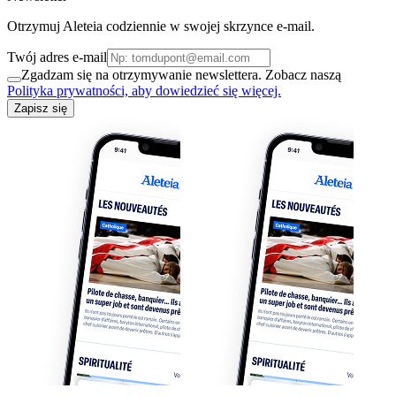
Otrzymuj Aleteia codziennie w swojej skrzynce e-mail.
Twój adres e-mail
Zgadzam się na otrzymywanie newslettera. Zobacz naszą
Polityka prywatności, aby dowiedzieć się więcej.
Zapisz się