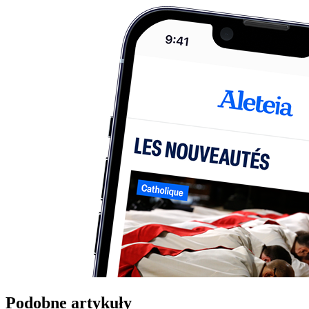
Podobne artykuły