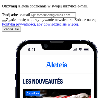
Otrzymuj Aleteia codziennie w swojej skrzynce e-mail.
Twój adres e-mail
Zgadzam się na otrzymywanie newslettera. Zobacz naszą
Polityka prywatności, aby dowiedzieć się więcej.
Zapisz się