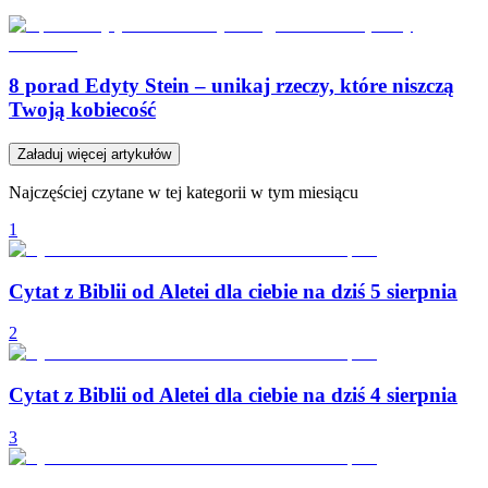
8 porad Edyty Stein – unikaj rzeczy, które niszczą
Twoją kobiecość
Załaduj więcej artykułów
Najczęściej czytane w tej kategorii w tym miesiącu
1
Cytat z Biblii od Aletei dla ciebie na dziś 5 sierpnia
2
Cytat z Biblii od Aletei dla ciebie na dziś 4 sierpnia
3