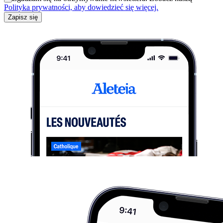
Polityka prywatności, aby dowiedzieć się więcej.
Zapisz się