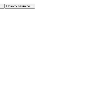
Obiekty sakralne