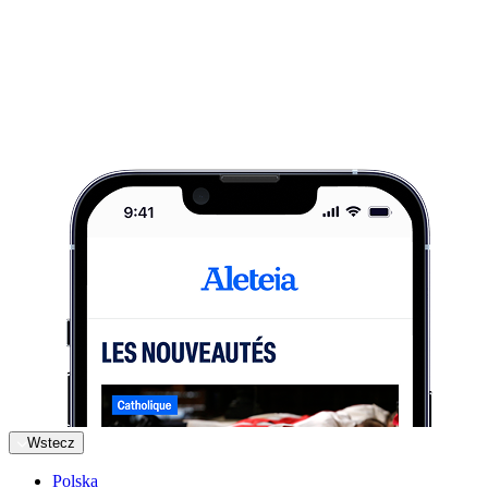
Wstecz
Polska