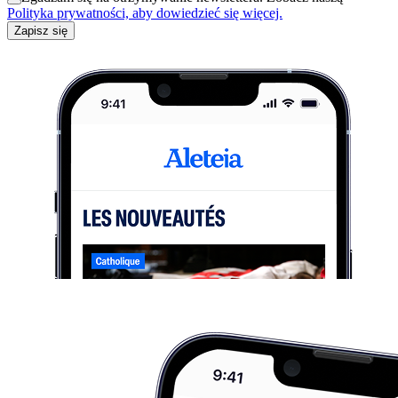
Polityka prywatności, aby dowiedzieć się więcej.
Zapisz się