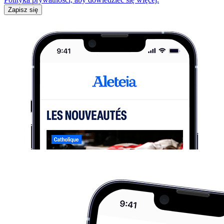
Zapisz się