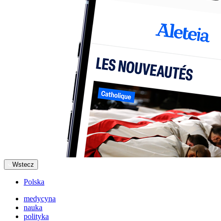
Wstecz
Polska
medycyna
nauka
polityka