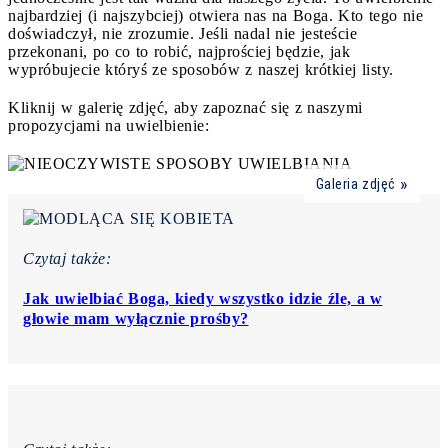
najbardziej (i najszybciej) otwiera nas na Boga. Kto tego nie
doświadczył, nie zrozumie. Jeśli nadal nie jesteście
przekonani, po co to robić, najprościej będzie, jak
wypróbujecie któryś ze sposobów z naszej krótkiej listy.
Kliknij w galerię zdjęć, aby zapoznać się z naszymi
propozycjami na uwielbienie:
Galeria zdjęć
Czytaj także:
Jak uwielbiać Boga, kiedy wszystko idzie źle, a w
głowie mam wyłącznie prośby?