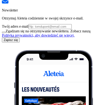
Newsletter
Otrzymuj Aleteia codziennie w swojej skrzynce e-mail.
Twój adres e-mail
Zgadzam się na otrzymywanie newslettera. Zobacz naszą
Polityka prywatności, aby dowiedzieć się więcej.
Zapisz się