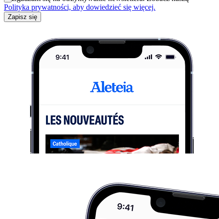
Polityka prywatności, aby dowiedzieć się więcej.
Zapisz się