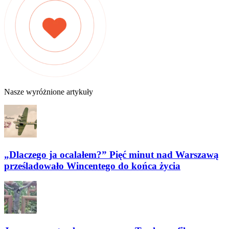
Nasze wyróżnione artykuły
„Dlaczego ja ocalałem?” Pięć minut nad Warszawą
prześladowało Wincentego do końca życia