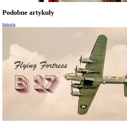
Podobne artykuły
historia