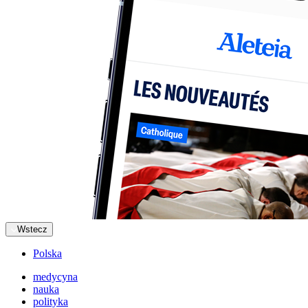
Wstecz
Polska
medycyna
nauka
polityka