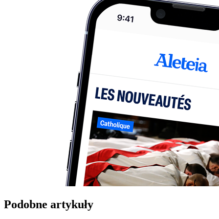
Podobne artykuły