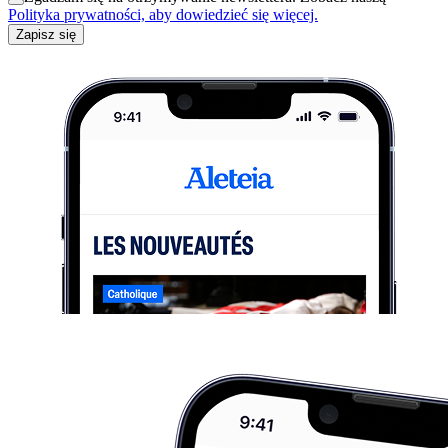
Polityka prywatności, aby dowiedzieć się więcej.
Zapisz się