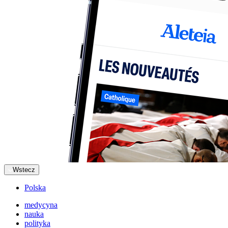
Wstecz
Polska
medycyna
nauka
polityka