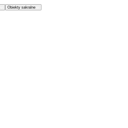
Obiekty sakralne