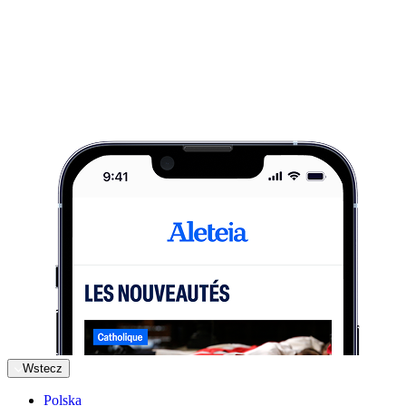
Wstecz
Polska