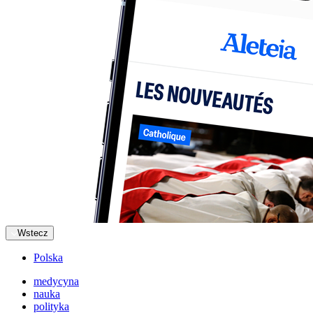
Wstecz
Polska
medycyna
nauka
polityka