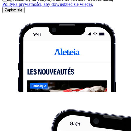
Polityka prywatności, aby dowiedzieć się więcej.
Zapisz się