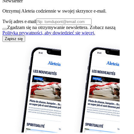
Newsletter
Otrzymuj Aleteia codziennie w swojej skrzynce e-mail.
Twój adres e-mail
Zgadzam się na otrzymywanie newslettera. Zobacz naszą
Polityka prywatności, aby dowiedzieć się więcej.
Zapisz się