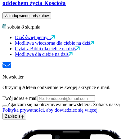
oddechem życia Kościoła
Załaduj więcej artykułów
sobota 8 sierpnia
Dziś świętujemy...
Modlitwa wieczorna dla ciebie na dziś
Cytat z Biblii dla ciebie na dziś
Modlitwa dla ciebie na dziś
Newsletter
Otrzymuj Aleteia codziennie w swojej skrzynce e-mail.
Twój adres e-mail
Zgadzam się na otrzymywanie newslettera. Zobacz naszą
Polityka prywatności, aby dowiedzieć się więcej.
Zapisz się