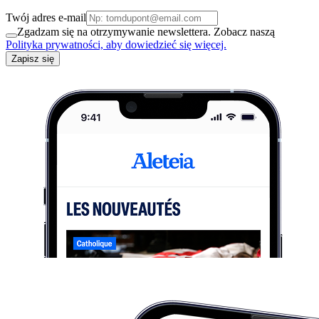
Twój adres e-mail
Zgadzam się na otrzymywanie newslettera. Zobacz naszą
Polityka prywatności, aby dowiedzieć się więcej.
Zapisz się