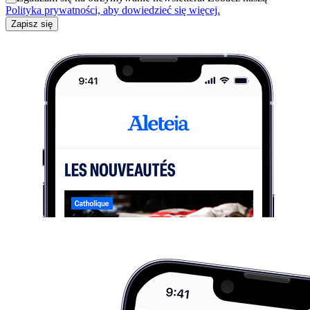
Polityka prywatności, aby dowiedzieć się więcej.
Zapisz się