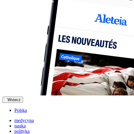
Wstecz
Polska
medycyna
nauka
polityka