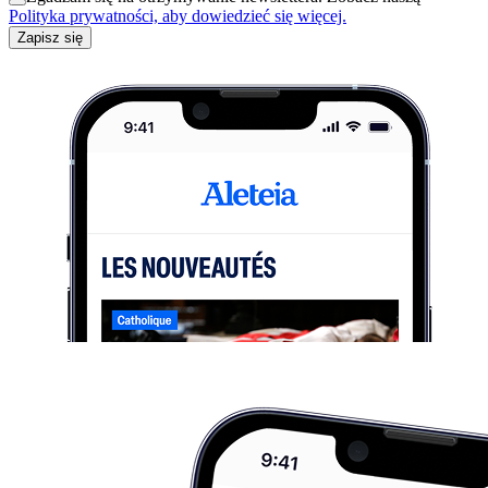
Polityka prywatności, aby dowiedzieć się więcej.
Zapisz się