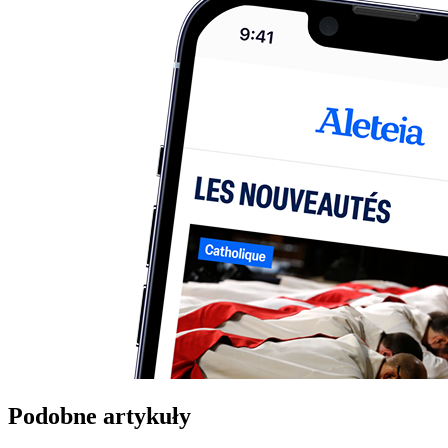
Podobne artykuły