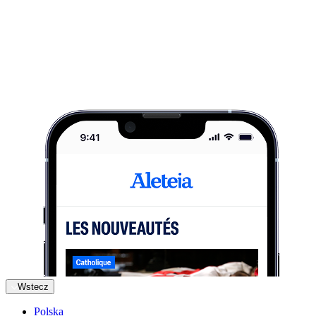
Wstecz
Polska