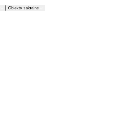
Obiekty sakralne