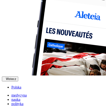
Wstecz
Polska
medycyna
nauka
polityka