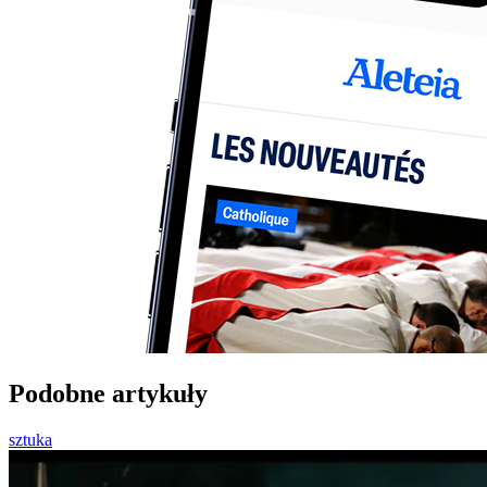
Podobne artykuły
sztuka