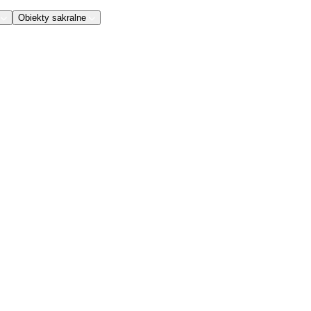
Obiekty sakralne