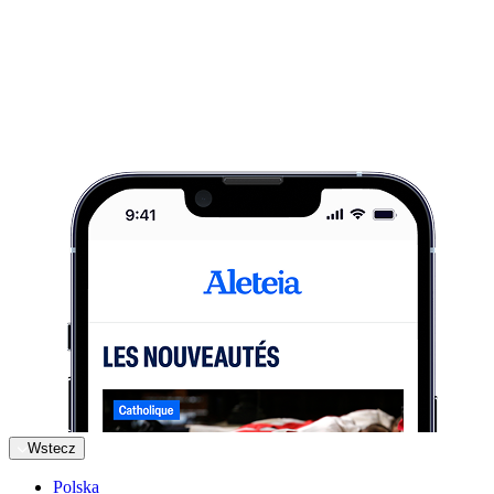
Wstecz
Polska