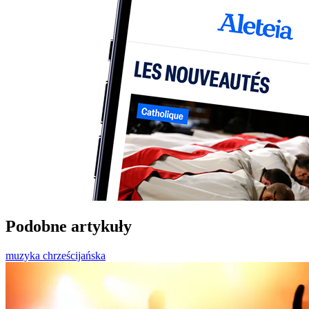
Podobne artykuły
muzyka chrześcijańska