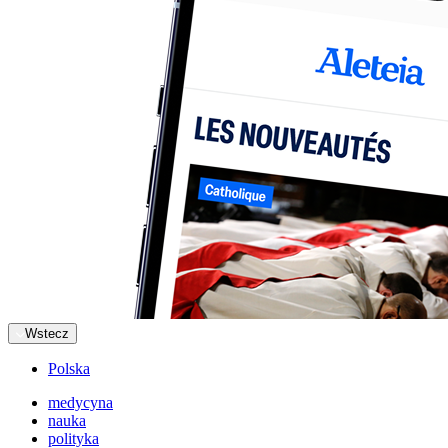
Wstecz
Polska
medycyna
nauka
polityka