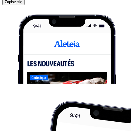
Zapisz się