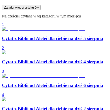
Załaduj więcej artykułów
Najczęściej czytane w tej kategorii w tym miesiącu
1
Cytat z Biblii od Aletei dla ciebie na dziś 5 sierpnia
2
Cytat z Biblii od Aletei dla ciebie na dziś 4 sierpnia
3
Cytat z Biblii od Aletei dla ciebie na dziś 6 sierpnia
4
Cytat z Biblii od Aletei dla ciebie na dziś 2 sierpnia