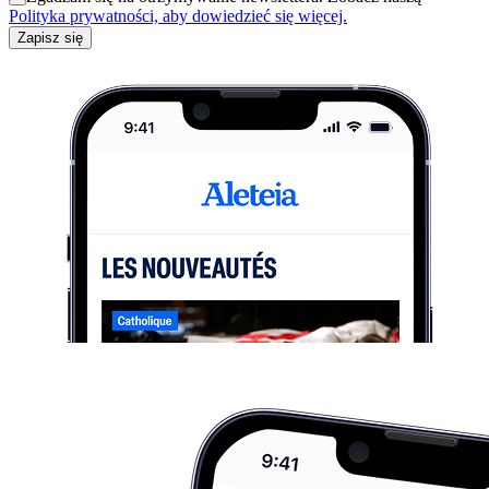
Polityka prywatności, aby dowiedzieć się więcej.
Zapisz się