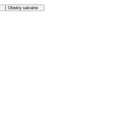
Obiekty sakralne