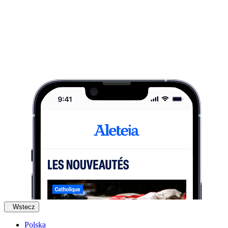
Wstecz
Polska