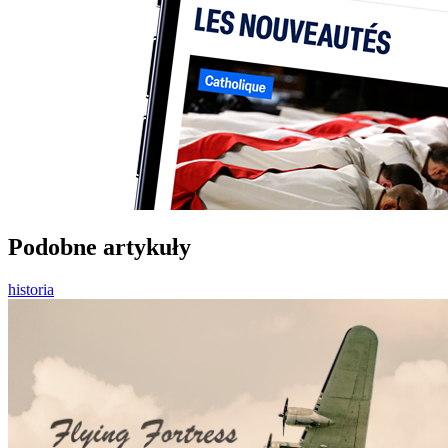
Podobne artykuły
historia