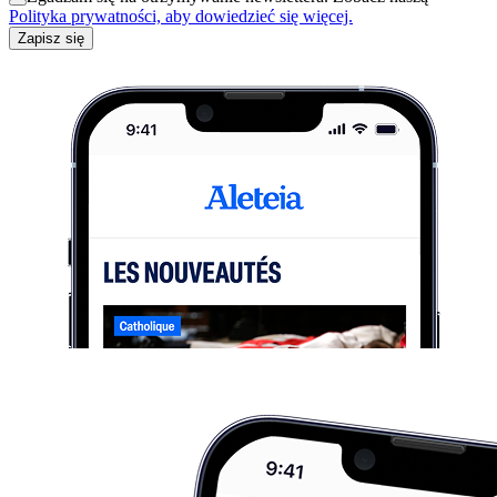
Polityka prywatności, aby dowiedzieć się więcej.
Zapisz się