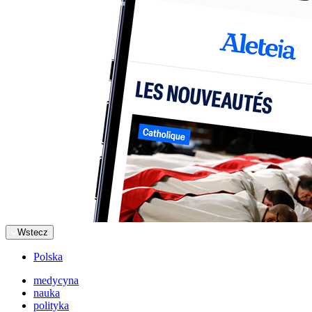
Wstecz
Polska
medycyna
nauka
polityka