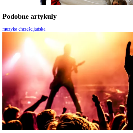
Podobne artykuły
muzyka chrześcijańska