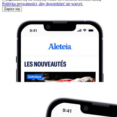
Polityka prywatności, aby dowiedzieć się więcej.
Zapisz się