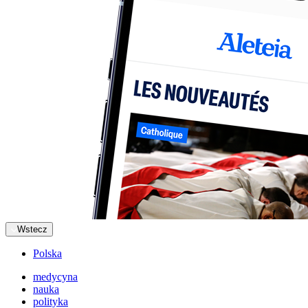
Wstecz
Polska
medycyna
nauka
polityka