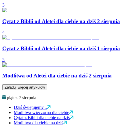
3
Cytat z Biblii od Aletei dla ciebie na dziś 2 sierpnia
4
Cytat z Biblii od Aletei dla ciebie na dziś 1 sierpnia
5
Modlitwa od Aletei dla ciebie na dziś 2 sierpnia
Załaduj więcej artykułów
piątek 7 sierpnia
Dziś świętujemy...
Modlitwa wieczorna dla ciebie
Cytat z Biblii dla ciebie na dziś
Modlitwa dla ciebie na dziś