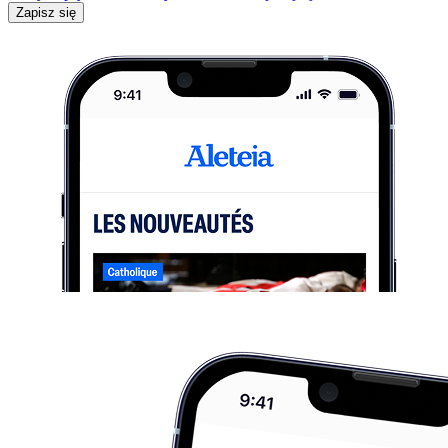
Zapisz się