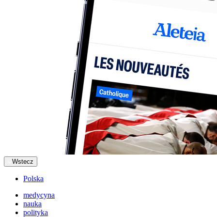
Wstecz
Polska
medycyna
nauka
polityka