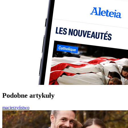
Podobne artykuły
macierzyństwo