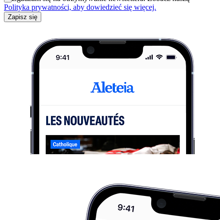
Polityka prywatności, aby dowiedzieć się więcej.
Zapisz się