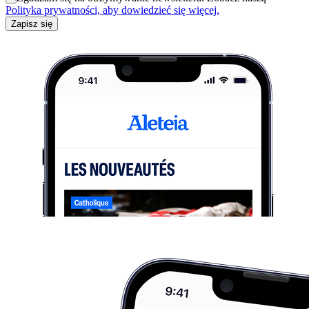
Polityka prywatności, aby dowiedzieć się więcej.
Zapisz się