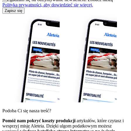
Polityka prywatności, aby dowiedzieć się więcej.
Zapisz się
Podoba Ci się nasza treść?
Pomóż nam pokryć koszty produkcji
artykułów, które czytasz i
wesprzyj misję Aleteia. Dzięki ulgom podatkowym możesz