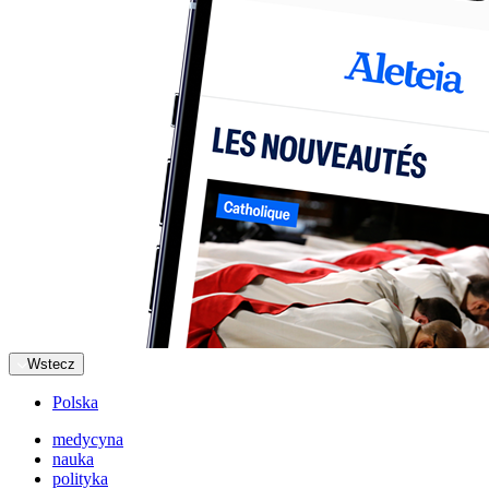
Wstecz
Polska
medycyna
nauka
polityka