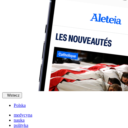
Wstecz
Polska
medycyna
nauka
polityka