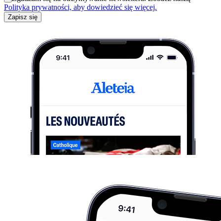
Polityka prywatności, aby dowiedzieć się więcej.
Zapisz się