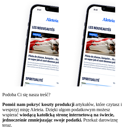
Podoba Ci się nasza treść?
Pomóż nam pokryć koszty produkcji
artykułów, które czytasz i
wesprzyj misję Aleteia. Dzięki ulgom podatkowym możesz
wspierać
wiodącą katolicką stronę internetową na świecie,
jednocześnie zmniejszając swoje podatki.
Przekaż darowiznę
teraz.