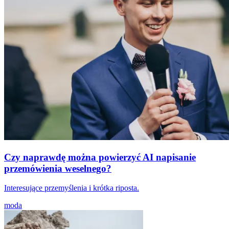
Czy naprawdę można powierzyć AI napisanie
przemówienia weselnego?
Interesujące przemyślenia i krótka riposta.
moda