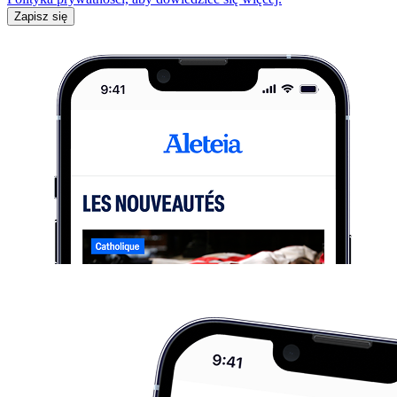
Zapisz się