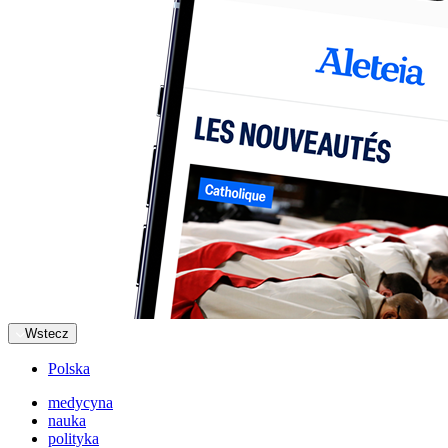
Wstecz
Polska
medycyna
nauka
polityka