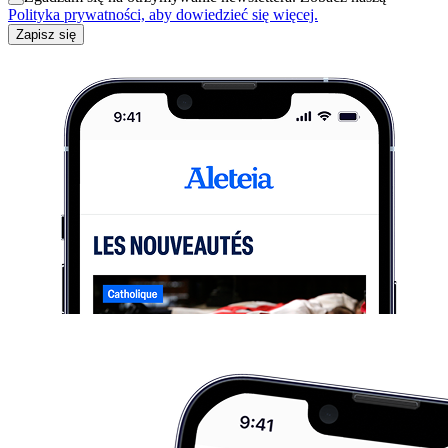
Polityka prywatności, aby dowiedzieć się więcej.
Zapisz się