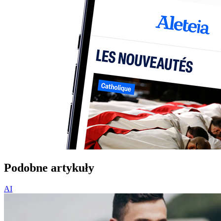
Podobne artykuły
AI